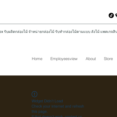
รับผลิตกล่องไม้ จำหน่ายกล่องไม้ รับทำกล่องไม้ตามแบบ ลังไม้ แพคเกจสินค
Home
Employeesview
About
Store
Widget Didn’t Load
Check your internet and refresh
this page.
If that doesn’t work, contact us.