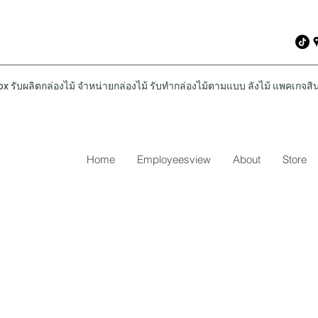
รับผลิตกล่องไม้ จำหน่ายกล่องไม้ รับทำกล่องไม้ตามแบบ ลังไม้ แพคเกจสินค
Home
Employeesview
About
Store