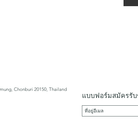
mung, Chonburi 20150, Thailand
แบบฟอร์มสมัครรับ