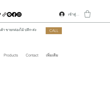
เข้าสู่ระบบ
้า ขายกล่องไม้ ปลีก-ส่ง
CALL
Products
Contact
เพิ่มเติม