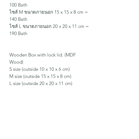
100 Bath
ไซส์ M ขนาดภายนอก 15 x 15 x 8 cm =
140 Bath
ไซส์ L ขนาดภายนอก 20 x 20 x 11 cm =
190 Bath
Wooden Box with lock lid. (MDF
Wood)
S size (outside 10 x 10 x 6 cm)
M size (outside 15 x 15 x 8 cm)
L size (outside 20 x 20 x 11 cm)
แบบฟอร์มสมัครรับข่าวสาร