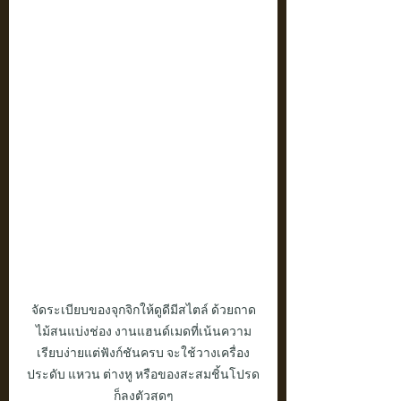
จัดระเบียบของจุกจิกให้ดูดีมีสไตล์ ด้วยถาด
ไม้สนแบ่งช่อง งานแฮนด์เมดที่เน้นความ
เรียบง่ายแต่ฟังก์ชันครบ จะใช้วางเครื่อง
ประดับ แหวน ต่างหู หรือของสะสมชิ้นโปรด
ก็ลงตัวสุดๆ