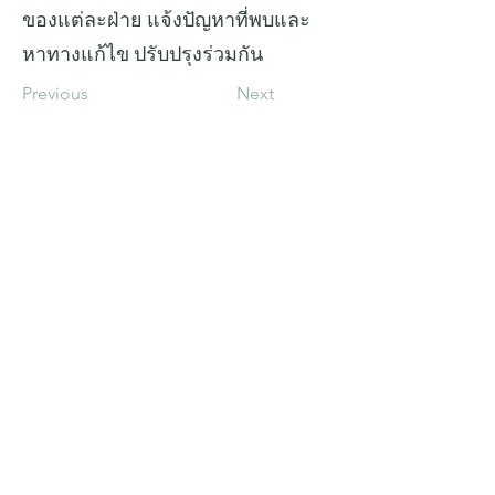
ของแต่ละฝ่าย แจ้งปัญหาที่พบและ
หาทางแก้ไข ปรับปรุงร่วมกัน
Previous
Next