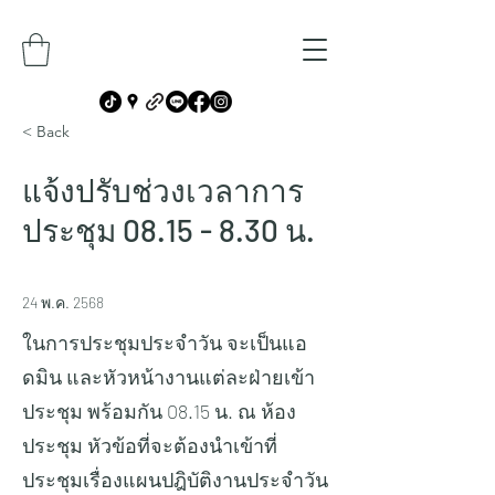
< Back
แจ้งปรับช่วงเวลาการ
ประชุม
08.15 - 8.30
น.
24 พ.ค. 2568
ในการประชุมประจำวัน จะเป็นแอ
ดมิน และหัวหน้างานแต่ละฝ่ายเข้า
ประชุม พร้อมกัน 08.15 น. ณ ห้อง
ประชุม หัวข้อที่จะต้องนำเข้าที่
ประชุมเรื่องแผนปฎิบัติงานประจำวัน