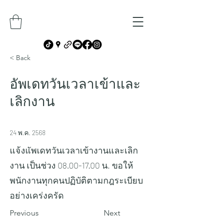
< Back
อัพเดทวันเวลาเข้าและ
เลิกงาน
24 พ.ค. 2568
แจ้งแัพเดทวันเวลาเข้างานและเลิก
งาน เป็นช่วง
08.00-17.00
น. ขอให้
พนักงานทุกคนปฏิบัติตามกฎระเบียบ
อย่างเคร่งครัด
Previous
Next