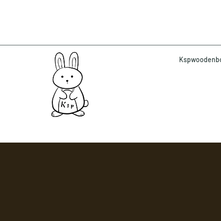
Kspwoodenbox 