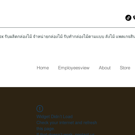
รับผลิตกล่องไม้ จำหน่ายกล่องไม้ รับทำกล่องไม้ตามแบบ ลังไม้ แพคเกจสินค
Home
Employeesview
About
Store
Widget Didn’t Load
Check your internet and refresh
this page.
If that doesn’t work, contact us.