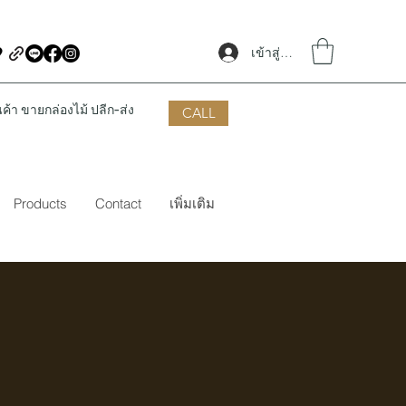
เข้าสู่ระบบ
้า ขายกล่องไม้ ปลีก-ส่ง
CALL
Products
Contact
เพิ่มเติม