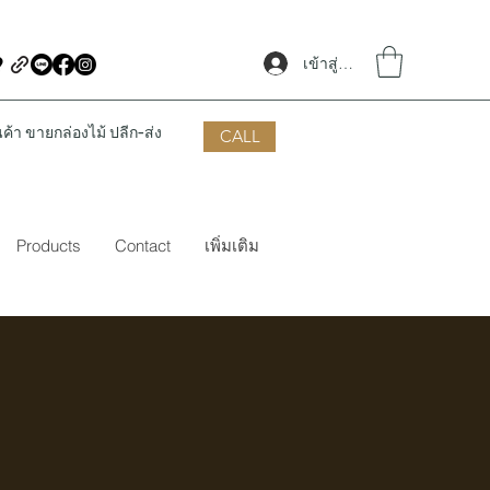
เข้าสู่ระบบ
้า ขายกล่องไม้ ปลีก-ส่ง
CALL
Products
Contact
เพิ่มเติม