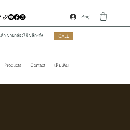
เข้าสู่ระบบ
้า ขายกล่องไม้ ปลีก-ส่ง
CALL
Products
Contact
เพิ่มเติม