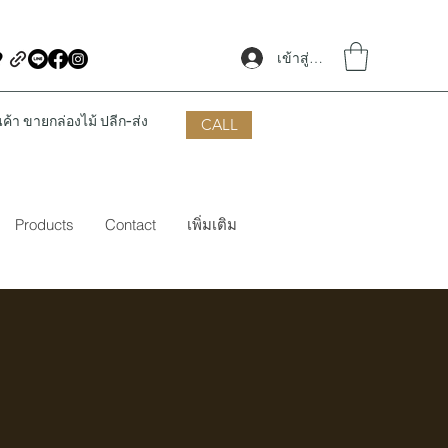
เข้าสู่ระบบ
้า ขายกล่องไม้ ปลีก-ส่ง
CALL
Products
Contact
เพิ่มเติม