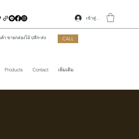
เข้าสู่ระบบ
้า ขายกล่องไม้ ปลีก-ส่ง
CALL
Products
Contact
เพิ่มเติม