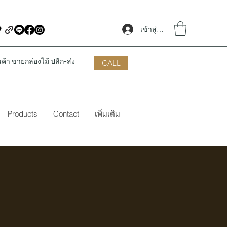
เข้าสู่ระบบ
้า ขายกล่องไม้ ปลีก-ส่ง
CALL
Products
Contact
เพิ่มเติม