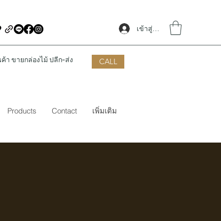
เข้าสู่ระบบ
้า ขายกล่องไม้ ปลีก-ส่ง
CALL
Products
Contact
เพิ่มเติม