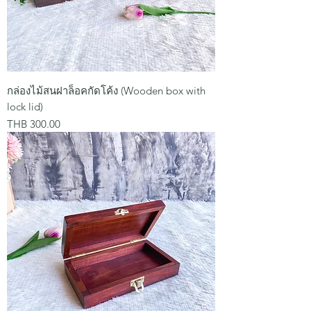
กล่องไม้สนฝาล็อคกัดโค้ง (Wooden box with
lock lid)
Price
THB 300.00