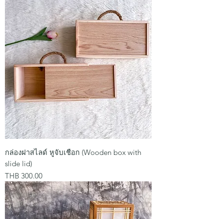
กล่องฝาสไลด์ หูจับเชือก (Wooden box with
slide lid)
Price
THB 300.00