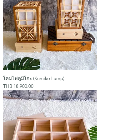
โคมไฟคูมิโกะ (Kumiko Lamp)
Price
THB 18,900.00