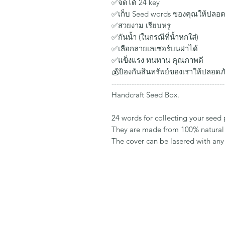
✅จดได้ 24 key
✅เก็บ Seed words ของคุณให้ปลอด
✅สวยงาม เรียบหรู
✅กันน้ำ (ในกรณีที่น้ำหกใส่)
✅เลือกลายเลเซอร์บนฝาได้
✅แข็งแรง ทนทาน คุณภาพดี
💰ป้องกันสินทรัพย์ของเราให้ปลอดภ
---------------------------------------------
Handcraft Seed Box.
24 words for collecting your seed 
They are made from 100% natural
The cover can be lasered with any 