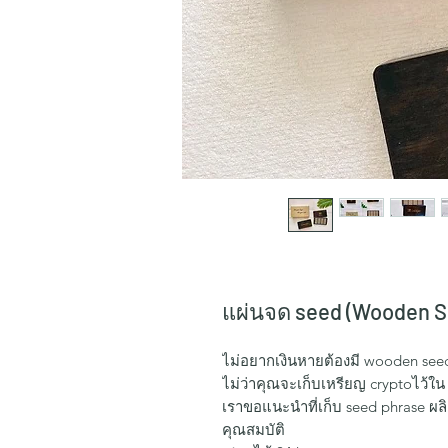
แผ่นจด seed (Wooden S
ไม่อยากเงินหายต้องมี wooden see
ไม่ว่าคุณจะเก็บเหรียญ cryptoไว้ใน
เราขอแนะนำที่เก็บ seed phrase ผ
คุณสมบัติ