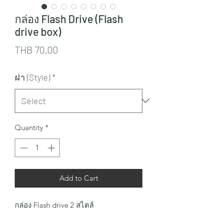
กล่อง Flash Drive (Flash
drive box)
Price
THB 70.00
ฝา (Style)
*
Quantity
*
Add to Cart
กล่อง Flash drive 2 สไตล์