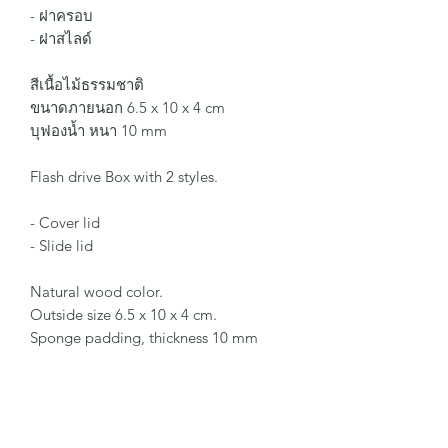
- ฝาครอบ
- ฝาสไลด์
สีเนื้อไม้ธรรมชาติ
ขนาดภายนอก 6.5 x 10 x 4 cm
บุฟองน้ำ หนา 10 mm
Flash drive Box with 2 styles.
- Cover lid
- Slide lid
Natural wood color.
Outside size 6.5 x 10 x 4 cm.
Sponge padding, thickness 10 mm