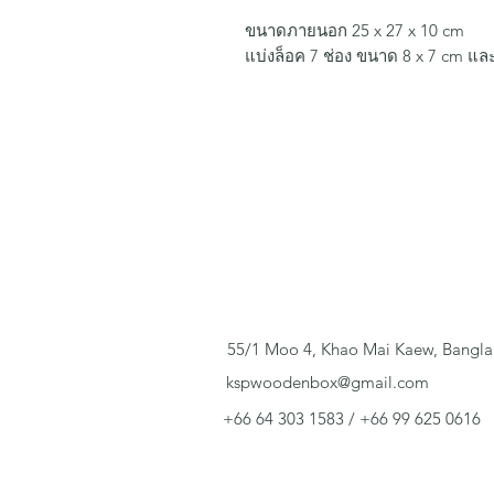
ขนาดภายนอก 25 x 27 x 10 cm
แบ่งล็อค 7 ช่อง ขนาด 8 x 7 cm แล
55/1 Moo 4, Khao Mai Kaew, Bangla
kspwoodenbox@gmail.com
+66 64 303 1583 / +66 99 625 0616