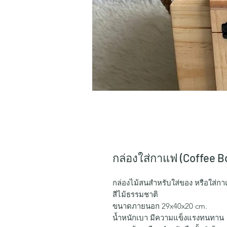
กล่องใส่กาแฟ (Coffee B
กล่องไม้สนสำหรับใส่ของ หรือใส่ก
สีไม้ธรรมชาติ
ขนาดภายนอก 29x40x20 cm.
น้ำหนักเบา มีความแข็งแรงทนทาน