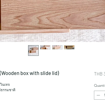
(Wooden box with slide lid)
THB 
์วินเทจ
Quanti
ไม้ธรรมชาติ