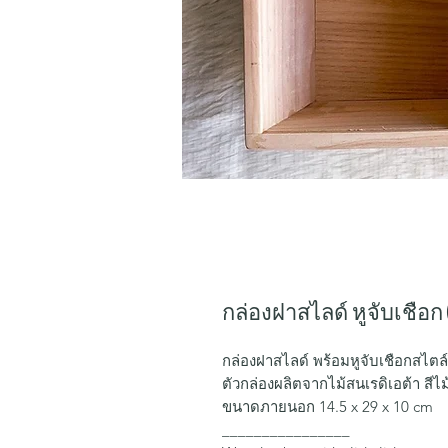
กล่องฝาสไลด์ หูจับเชือก 
กล่องฝาสไลด์ พร้อมหูจับเชือกสไตล
ตัวกล่องผลิตจากไม้สนเรดิเอต้า สี
ขนาดภายนอก 14.5 x 29 x 10 cm
________________