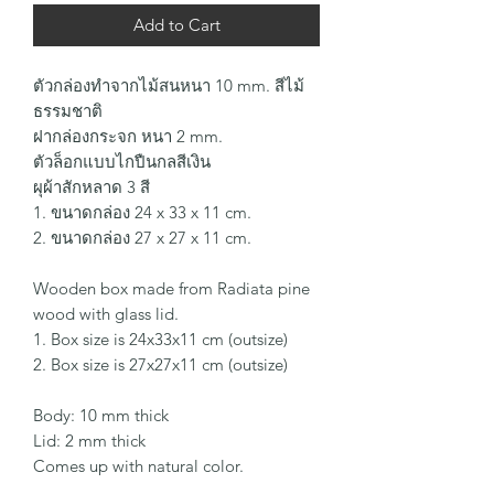
Add to Cart
ตัวกล่องทำจากไม้สนหนา 10 mm. สีไม้
ธรรมชาติ
ฝากล่องกระจก หนา 2 mm.
ตัวล็อกแบบไกปืนกลสีเงิน
ผุผ้าสักหลาด 3 สี
1. ขนาดกล่อง 24 x 33 x 11 cm.
2. ขนาดกล่อง 27 x 27 x 11 cm.
Wooden box made from Radiata pine
wood with glass lid.
1. Box size is 24x33x11 cm (outsize)
2. Box size is 27x27x11 cm (outsize)
Body: 10 mm thick
Lid: 2 mm thick
Comes up with natural color.
3 colors of flannel lining.