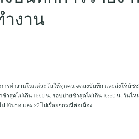
ทำงาน
ารทำงานในแต่ละวันให้ทุกคน จดลงบันทึก และส่งให้นัชช
ช้าสุดไม่เกิน 11:50 น. รอบบ่ายช้าสุดไม่เกิน 16:50 น. วันไหน
ไป 10บาท และ x2 ไปเรื่อยๆกรณีต่อเนื่อง