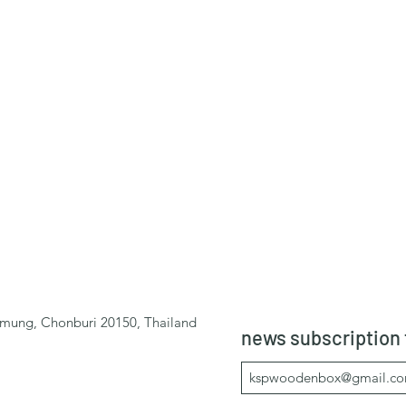
mung, Chonburi 20150, Thailand
news subscription