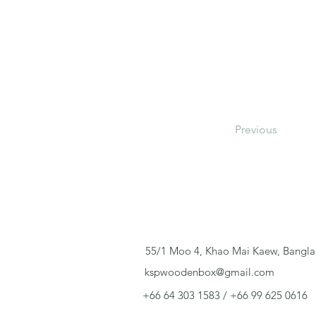
Previous
55/1 Moo 4, Khao Mai Kaew, Bangla
kspwoodenbox@gmail.com
+66 64 303 1583 / +66 99 625 0616