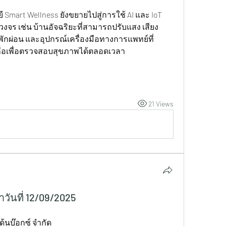
mart Wellness ยังขยายไปสู่การใช้ AI และ IoT 
งจร เช่น บ้านอัจฉริยะที่สามารถปรับแสง เสียง 
ักผ่อน และอุปกรณ์เครื่องมือทางการแพทย์ที่
ถือเพื่อตรวจสอบสุขภาพได้ตลอดเวลา
21 Views
ันที่ 12/09/2025
ด้นบ๊อกซ์ จำกัด