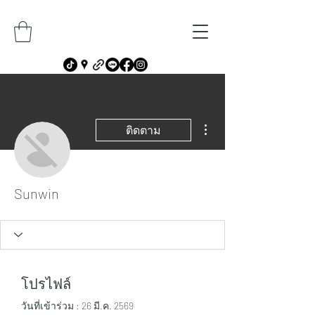
ขั้นตอนดำเนินการอื่นๆ
ติดตาม
Sunwin
โปรไฟล์
วันที่เข้าร่วม : 26 มี.ค. 2569