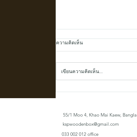
ความคิดเห็น
เขียนความคิดเห็น…
เสน่ห์ของกล่องไม้สั่งทำ: ไอเดีย
จัดเก็บของสะสมและของขวัญ
สุดพรีเมียมสไตล์มินิมอล
55/1 Moo 4, Khao Mai Kaew, Bangla
kspwoodenbox@gmail.com
033 002 012 office