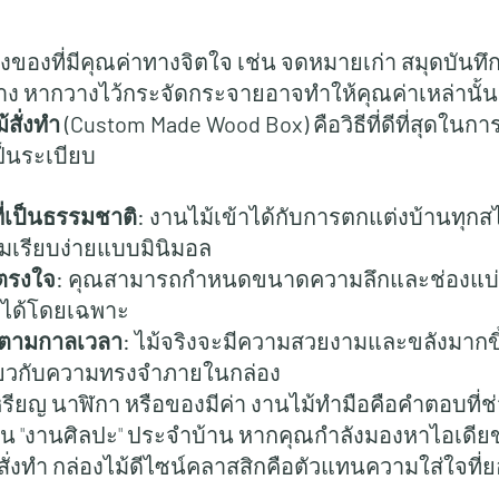
าง หากวางไว้กระจัดกระจายอาจทำให้คุณค่าเหล่านั้
ม้สั่งทำ (Custom Made Wood Box)
 คือวิธีที่ดีที่สุด
ป็นระเบียบ
่เป็นธรรมชาติ:
 งานไม้เข้าได้กับการตกแต่งบ้านทุก
ามเรียบง่ายแบบมินิมอล
่ตรงใจ:
 คุณสามารถกำหนดขนาดความลึกและช่องแบ่ง
ณได้โดยเฉพาะ
ึ้นตามกาลเวลา:
 ไม้จริงจะมีความสวยงามและขลังมากขึ้
ดียวกับความทรงจำภายในกล่อง
ียญ นาฬิกา หรือของมีค่า งานไม้ทำมือคือคำตอบที่ช่วย
ป็น "งานศิลปะ" ประจำบ้าน หากคุณกำลังมองหาไอเดี
สั่งทำ กล่องไม้ดีไซน์คลาสสิกคือตัวแทนความใส่ใจที่ยอด