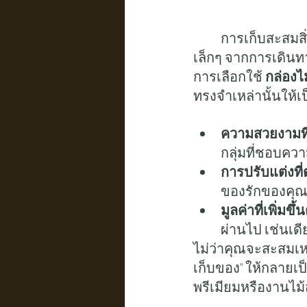
	การเก็บสะสมสิ่งของที่มีคุณค่าทางจิตใจ เช่น จดหมายเก่า สมุดบันทึก หรือของชิ้น
เล็กๆ จากการเดินท
การเลือกใช้ 
กล่องไ
ทรงจำเหล่านั้นให้เ
ความสวยงามที
กลุ่มที่ชอบคว
การปรับแต่งที
ของรักของคุ
มูลค่าที่เพิ่มข
ผ่านไป เช่นเ
ไม่ว่าคุณจะสะสมเหร
เก็บของ" ให้กลายเ
พรีเมียมหรืองานไม้