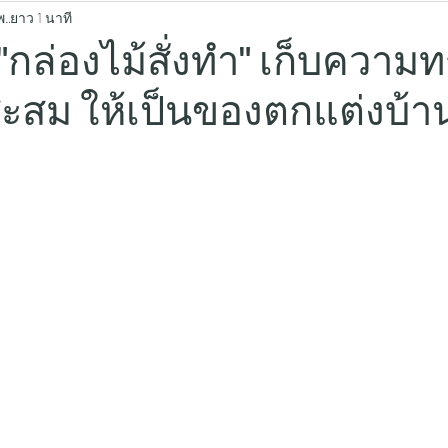
พ.
ยาว 1 นาที
 "กล่องไม้สั่งทำ" เก็บความ
สม ให้เป็นของตกแต่งบ้า