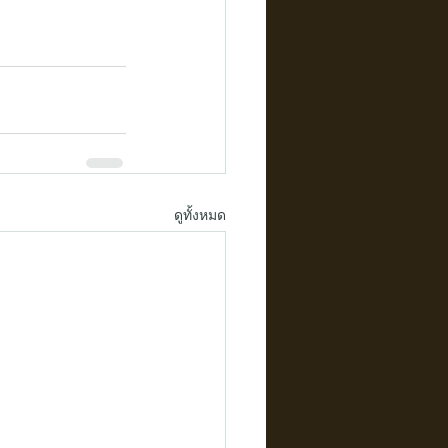
ดูทั้งหมด