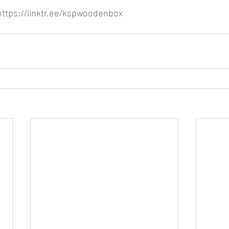
https://linktr.ee/kspwoodenbox