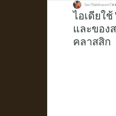
Seri Makkharom
7 ก.
ไอเดียใช้
และของสะ
คลาสสิก