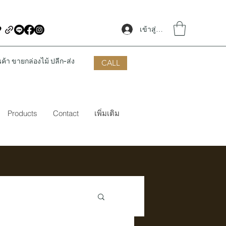
เข้าสู่ระบบ
้า ขายกล่องไม้ ปลีก-ส่ง
CALL
Products
Contact
เพิ่มเติม