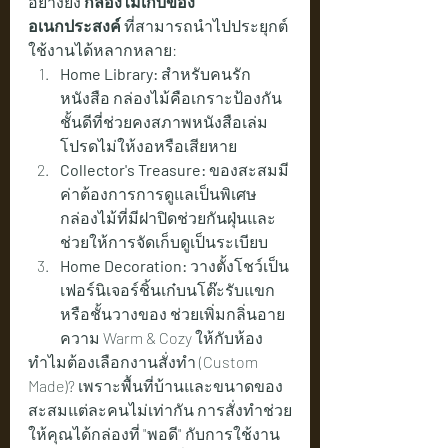
อย่างยิ่ง 
กล่องไม้เก็บของ
อเนกประสงค์
 ที่สามารถนำไปประยุกต์
ใช้งานได้หลากหลาย:
Home Library:
 สำหรับคนรัก
หนังสือ กล่องไม้คือเกราะป้องกัน
ชั้นดีที่ช่วยคงสภาพหนังสือเล่ม
โปรดไม่ให้งอหรือเสียหาย
Collector's Treasure:
 ของสะสมมี
ค่าต้องการการดูแลเป็นพิเศษ 
กล่องไม้ที่มีฝาปิดช่วยกันฝุ่นและ
ช่วยให้การจัดเก็บดูเป็นระเบียบ
Home Decoration:
 วางตั้งโชว์เป็น
เฟอร์นิเจอร์ชิ้นเก๋บนโต๊ะรับแขก
หรือชั้นวางของ ช่วยเพิ่มกลิ่นอาย
ความ Warm & Cozy ให้กับห้อง
ทำไมต้องเลือกงานสั่งทำ (Custom 
Made)? เพราะพื้นที่บ้านและขนาดของ
สะสมแต่ละคนไม่เท่ากัน การสั่งทำช่วย
ให้คุณได้กล่องที่ "พอดี" กับการใช้งาน