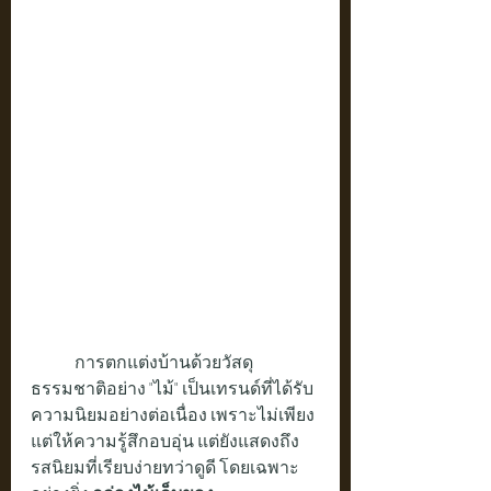
	การตกแต่งบ้านด้วยวัสดุ
ธรรมชาติอย่าง "ไม้" เป็นเทรนด์ที่ได้รับ
ความนิยมอย่างต่อเนื่อง เพราะไม่เพียง
แต่ให้ความรู้สึกอบอุ่น แต่ยังแสดงถึง
รสนิยมที่เรียบง่ายทว่าดูดี โดยเฉพาะ