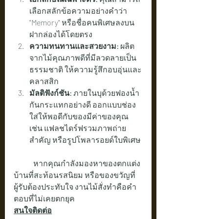
เลือกสลักข้อความอย่างคำว่า 
"Memory" หรือชื่อคนพิเศษลงบน
ฝากล่องได้โดยตรง
ความทนทานและสวยงาม:
 ผลิต
จากไม้คุณภาพดีที่มีลวดลายเป็น
ธรรมชาติ ให้ความรู้สึกอบอุ่นและ
คลาสสิก
มัลติฟังก์ชัน:
 ภายในบุด้วยฟองน้ำ
กันกระแทกอย่างดี ออกแบบช่อง
ใส่ให้พอดีกับของมีค่าของคุณ 
เช่น แฟลชไดร์ฟรวมภาพถ่าย
สำคัญ หรือรูปโพลารอยด์ใบพิเศษ
	หากคุณกำลังมองหาของตกแต่ง
บ้านที่สะท้อนรสนิยม หรือของขวัญที่
ผู้รับต้องประทับใจ งานไม้สั่งทำคือคำ
ตอบที่ไม่เคยตกยุค
สนใจติดต่อ