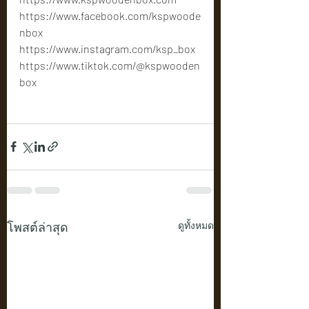
https://www.facebook.com/kspwoode
nbox
https://www.instagram.com/ksp_box
https://www.tiktok.com/@kspwooden
box
โพสต์ล่าสุด
ดูทั้งหมด