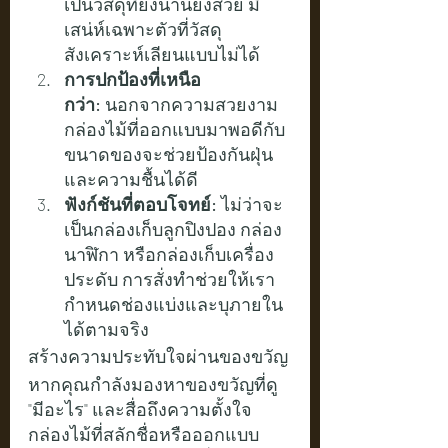
เป็นวัสดุที่ยิ่งนานยิ่งสวย มี
เสน่ห์เฉพาะตัวที่วัสดุ
สังเคราะห์เลียนแบบไม่ได้
การปกป้องที่เหนือ
กว่า:
 นอกจากความสวยงาม 
กล่องไม้ที่ออกแบบมาพอดีกับ
ขนาดของจะช่วยป้องกันฝุ่น
และความชื้นได้ดี
ฟังก์ชันที่ตอบโจทย์:
 ไม่ว่าจะ
เป็นกล่องเก็บลูกปิงปอง กล่อง
นาฬิกา หรือกล่องเก็บเครื่อง
ประดับ การสั่งทำช่วยให้เรา
กำหนดช่องแบ่งและบุภายใน
ได้ตามจริง
สร้างความประทับใจผ่านของขวัญ
หากคุณกำลังมองหาของขวัญที่ดู 
"มีอะไร" และสื่อถึงความตั้งใจ 
กล่องไม้ที่สลักชื่อหรือออกแบบ