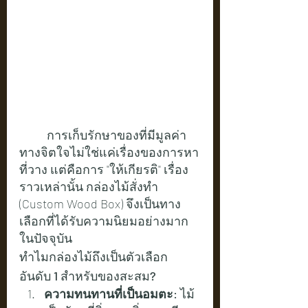
การเก็บรักษาของที่มีมูลค่า
ทางจิตใจไม่ใช่แค่เรื่องของการหา
ที่วาง แต่คือการ "ให้เกียรติ" เรื่อง
ราวเหล่านั้น กล่องไม้สั่งทำ 
(Custom Wood Box) จึงเป็นทาง
เลือกที่ได้รับความนิยมอย่างมาก
ในปัจจุบัน
ทำไมกล่องไม้ถึงเป็นตัวเลือก
อันดับ 1 สำหรับของสะสม?
ความทนทานที่เป็นอมตะ:
 ไม้