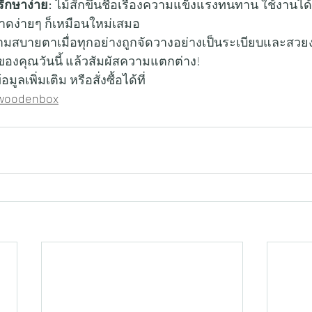
ักษาง่าย:
 ไม้สักขึ้นชื่อเรื่องความแข็งแรงทนทาน ใช้งานไ
ดง่ายๆ ก็เหมือนใหม่เสมอ
มสบายตาเมื่อทุกอย่างถูกจัดวางอย่างเป็นระเบียบและสวย
องของคุณวันนี้ แล้วสัมผัสความแตกต่าง!
เพิ่มเติม หรือสั่งซื้อได้ที่   
spwoodenbox