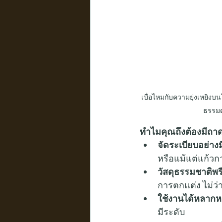
เบื่อไหมกับความยุ่งเหยิงบน
ธรรมด
ทำไมคุณถึงต้องมีถาดไ
จัดระเบียบอย่างม
หรือแม้แต่แก้วก
วัสดุธรรมชาติพร
การตกแต่ง ไม่ว่
ใช้งานได้หลากห
มีระดับ