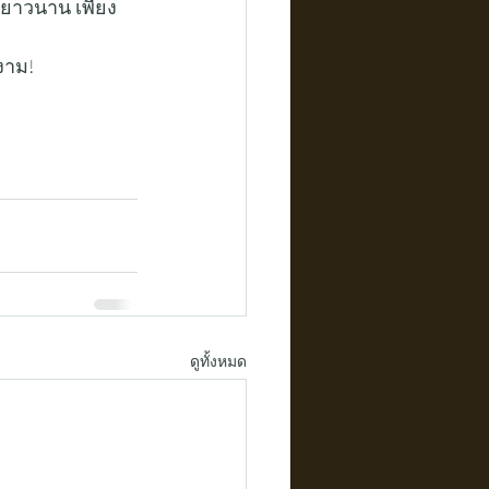
ด้ยาวนาน เพียง
งาม!
ดูทั้งหมด