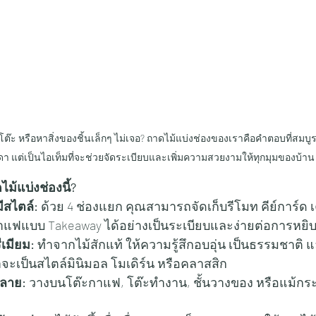
โต๊ะ หรือหาสิ่งของชิ้นเล็กๆ ไม่เจอ? ถาดไม้แบ่งช่องของเราคือคำตอบที่สมบู
า แต่เป็นไอเท็มที่จะช่วยจัดระเบียบและเพิ่มความสวยงามให้ทุกมุมของบ้าน
ม้แบ่งช่องนี้?
ีสไตล์:
 ด้วย 4 ช่องแยก คุณสามารถจัดเก็บรีโมท คีย์การ์ด เ
าแฟแบบ Takeaway ได้อย่างเป็นระเบียบและง่ายต่อการหยิบ
ีเมียม:
 ทำจากไม้สักแท้ ให้ความรู้สึกอบอุ่น เป็นธรรมชาติ แ
าจะเป็นสไตล์มินิมอล โมเดิร์น หรือคลาสสิก
ลาย:
 วางบนโต๊ะกาแฟ, โต๊ะทำงาน, ชั้นวางของ หรือแม้กระทั