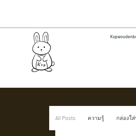
Kspwoodenbox 
All Posts
ความรู้
กล่องใส