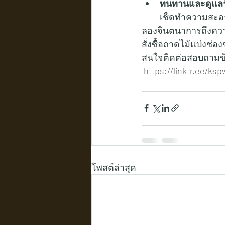
ทนทานและดูแลร
เช็ดทำความสะอา
ลองจินตนาการถึงควา
สั่งซื้อถาดไม้แบ่งช่
สนใจติดต่อสอบถามข้อมูล
https://linktr.ee/k
โพสต์ล่าสุด