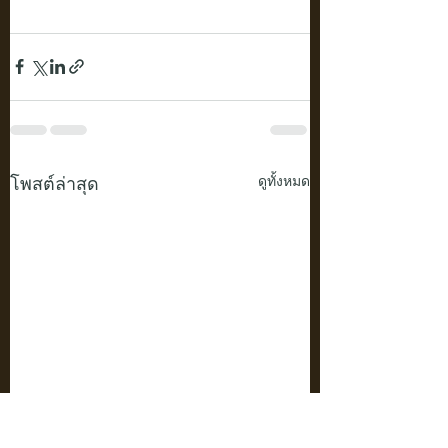
โพสต์ล่าสุด
ดูทั้งหมด