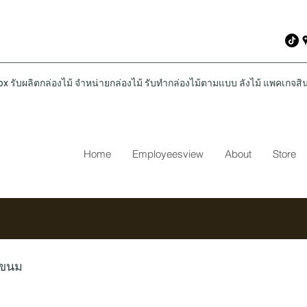
รับผลิตกล่องไม้ จำหน่ายกล่องไม้ รับทำกล่องไม้ตามแบบ ลังไม้ แพคเกจสินค
Home
Employeesview
About
Store
่ขนม