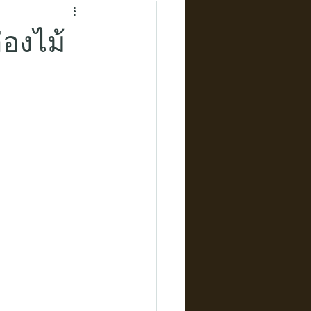
่องไม้