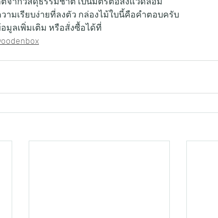
ลิตจากวัสดุธรรมชาติ เป็นมิตรต่อสิ่งแวดล้อม
มเรียบง่ายที่ลงตัว กล่องไม้ใบนี้คือคำตอบครับ
เพิ่มเติม หรือสั่งซื้อได้ที่    
pwoodenbox