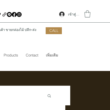
เข้าสู่ระบบ
้า ขายกล่องไม้ ปลีก-ส่ง
CALL
Products
Contact
เพิ่มเติม