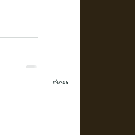
ดูทั้งหมด