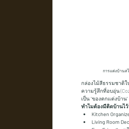
การแต่งบ้านสไตล
กล่องไม้สีธรรมชาติใ
ความรู้สึกที่อบอุ่น (
เป็น "ของตกแต่งบ้าน"
ทำไมต้องมีติดบ้านไว้
Kitchen Organiz
Living Room Dec