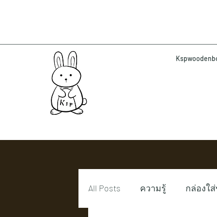
Kspwoodenbox 
All Posts
ความรู้
กล่องใส