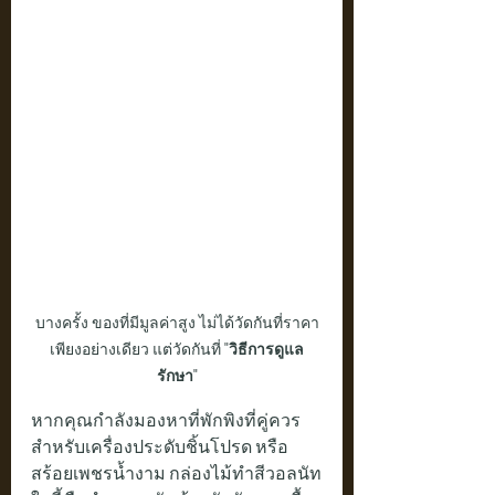
บางครั้ง ของที่มีมูลค่าสูง ไม่ได้วัดกันที่ราคา
เพียงอย่างเดียว แต่วัดกันที่ 
"วิธีการดูแล
รักษา"
หากคุณกำลังมองหาที่พักพิงที่คู่ควร
สำหรับเครื่องประดับชิ้นโปรด หรือ
สร้อยเพชรน้ำงาม กล่องไม้ทำสีวอลนัท