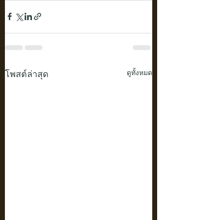
โพสต์ล่าสุด
ดูทั้งหมด