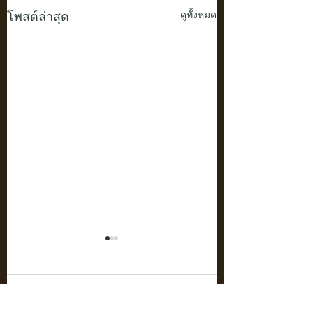
โพสต์ล่าสุด
ดูทั้งหมด
ความคิดเห็น