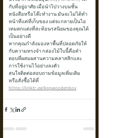
กับที่อยู่อาศัย เมื่อนำไปวางบนชั้น
หนังสือหรือโต๊ะทำงาน มันจะไม่ได้ทำ
หน้าที่แค่ที่เก็บของ แต่จะกลายเป็นไอ
เทมตกแต่งที่สะท้อนรสนิยมของคุณได้
เป็นอย่างดี
หากคุณกำลังมองหาพื้นที่ปลอดภัยให้
กับความทรงจำ กล่องไม้ใบนี้คือคำ
ตอบที่ผสมผสานความคลาสสิกและ
การใช้งานไว้อย่างลงตัว
สนใจติดต่อสอบถามข้อมูลเพิ่มเติม 
หรือสั่งซื้อได้ที่    
https://linktr.ee/kspwoodenbox