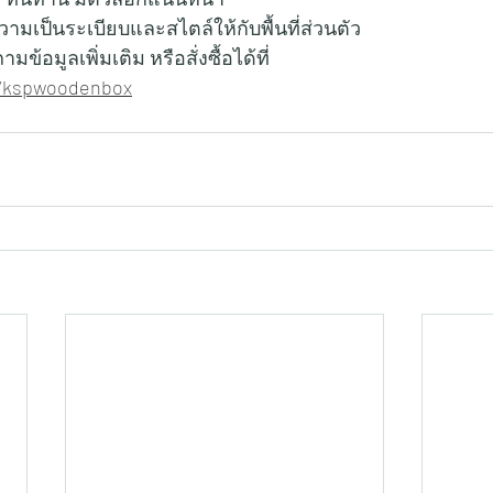
ความเป็นระเบียบและสไตล์ให้กับพื้นที่ส่วนตัว
้อมูลเพิ่มเติม หรือสั่งซื้อได้ที่
ee/kspwoodenbox