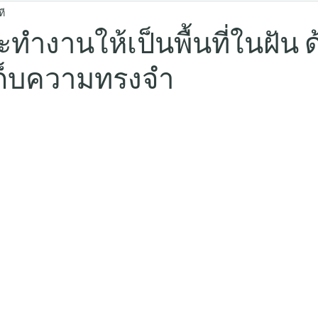
ที
๊ะทำงานให้เป็นพื้นที่ในฝัน 
เก็บความทรงจำ