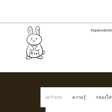
Kspwoodenbox 
All Posts
ความรู้
กล่องใส