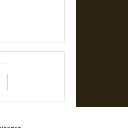
มิติใหม่ให้แบรนด์เมล่อน
ณ: กล่องไม้สั่งทำ บรรจุ
ที่ "มากกว่าแค่กล่อง"