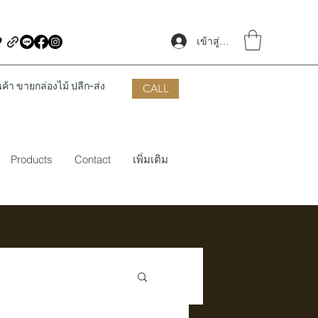
เข้าสู่ระบบ
้า ขายกล่องไม้ ปลีก-ส่ง
CALL
Products
Contact
เพิ่มเติม