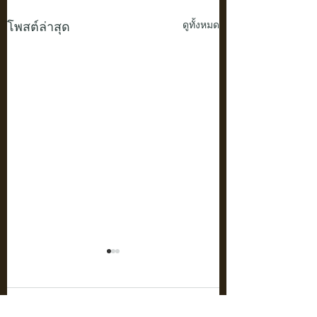
โพสต์ล่าสุด
ดูทั้งหมด
ความคิดเห็น