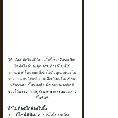
ให้กล่องไม้สไตล์มินิมอลใบนี้ช่วยจัดระเบียบ
ไลฟ์สไตล์ของคุณครับ ด้วยดีไซน์ไม้
ธรรมชาติโทนอ่อนที่เข้าได้กับทุกมุมห้อง ไม่
ว่าจะวางบนโต๊ะทำงานเพื่อเก็บเครื่องเขียน 
หรือวางบนชั้นหนังสือเพื่อเก็บของจุกจิก ก็
ช่วยให้บรรยากาศดูสะอาดตาและผ่อนคลาย
ขึ้นทันที
ทำไมต้องมีกล่องใบนี้?
ดีไซน์มินิมอล:
 งานไม้ประณีต 