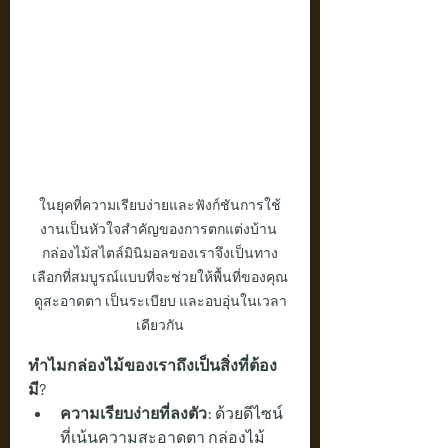
ในยุคที่ความเรียบง่ายและฟังก์ชันการใช้
งานเป็นหัวใจสำคัญของการตกแต่งบ้าน 
กล่องไม้สไตล์มินิมอลของเราจึงเป็นทาง
เลือกที่สมบูรณ์แบบที่จะช่วยให้พื้นที่ของคุณ
ดูสะอาดตา เป็นระเบียบ และอบอุ่นในเวลา
เดียวกัน
ทำไมกล่องไม้ของเราถึงเป็นสิ่งที่ต้อง
มี?
ความเรียบง่ายที่ลงตัว:
 ด้วยดีไซน์
ที่เน้นความสะอาดตา กล่องไม้