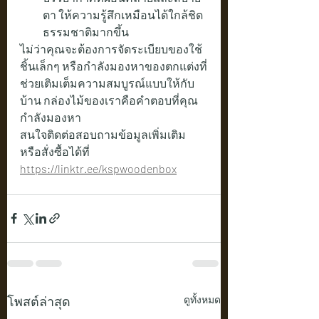
ตา ให้ความรู้สึกเหมือนได้ใกล้ชิด
ธรรมชาติมากขึ้น
ไม่ว่าคุณจะต้องการจัดระเบียบของใช้
ชิ้นเล็กๆ หรือกำลังมองหาของตกแต่งที่
ช่วยเติมเต็มความสมบูรณ์แบบให้กับ
บ้าน กล่องไม้ของเราคือคำตอบที่คุณ
กำลังมองหา
สนใจติดต่อสอบถามข้อมูลเพิ่มเติม 
หรือสั่งซื้อได้ที่    
https://linktr.ee/kspwoodenbox
โพสต์ล่าสุด
ดูทั้งหมด