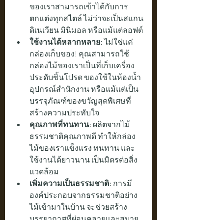
ของเราสามารถเข้าได้กับการ
ตกแต่งทุกสไตล์ ไม่ว่าจะเป็นสแกน
ดิเนเวียน มินิมอล หรือแม้แต่ลอฟต์
ใช้งานได้หลากหลาย:
 ไม่ใช่แค่
กล่องเก็บของ! คุณสามารถใช้
กล่องไม้ของเราเป็นที่เก็บเครื่อง
ประดับชิ้นโปรด ของใช้ในห้องน้ำ 
อุปกรณ์สำนักงาน หรือแม้แต่เป็น
บรรจุภัณฑ์ของขวัญสุดพิเศษที่
สร้างความประทับใจ
คุณภาพที่ทนทาน:
 ผลิตจากไม้
ธรรมชาติคุณภาพดี ทำให้กล่อง
ไม้ของเราแข็งแรง ทนทาน และ
ใช้งานได้ยาวนาน เป็นมิตรต่อสิ่ง
แวดล้อม
เพิ่มความเป็นธรรมชาติ:
 การมี
องค์ประกอบจากธรรมชาติอย่าง
ไม้เข้ามาในบ้าน จะช่วยสร้าง
บรรยากาศที่ผ่อนคลายและสบาย