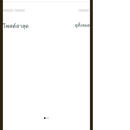
โพสต์ล่าสุด
ดูทั้งหมด