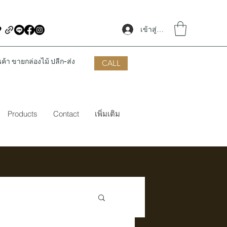
เข้าสู่ระบบ
้า ขายกล่องไม้ ปลีก-ส่ง
CALL
Products
Contact
เพิ่มเติม