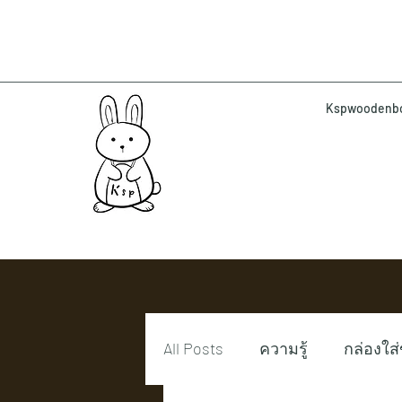
Kspwoodenbox 
All Posts
ความรู้
กล่องใส