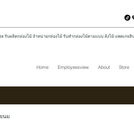
รับผลิตกล่องไม้ จำหน่ายกล่องไม้ รับทำกล่องไม้ตามแบบ ลังไม้ แพคเกจสินค
Home
Employeesview
About
Store
่ขนม