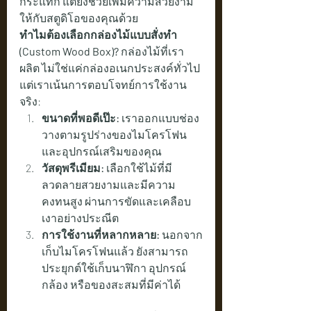
กระแทก แต่ยังช่วยเพิ่มความสวยงาม
ให้กับสตูดิโอของคุณด้วย
ทำไมต้องเลือกกล่องไม้แบบสั่งทำ 
(Custom Wood Box)?
 กล่องไม้ที่เรา
ผลิต ไม่ใช่แค่กล่องอเนกประสงค์ทั่วไป 
แต่เราเน้นการตอบโจทย์การใช้งาน
จริง:
ขนาดที่พอดีเป๊ะ:
 เราออกแบบช่อง
วางตามรูปร่างของไมโครโฟน
และอุปกรณ์เสริมของคุณ
วัสดุพรีเมียม:
 เลือกใช้ไม้ที่มี
ลวดลายสวยงามและมีความ
คงทนสูง ผ่านการขัดและเคลือบ
เงาอย่างประณีต
การใช้งานที่หลากหลาย:
 นอกจาก
เก็บไมโครโฟนแล้ว ยังสามารถ
ประยุกต์ใช้เก็บนาฬิกา อุปกรณ์
กล้อง หรือของสะสมที่มีค่าได้