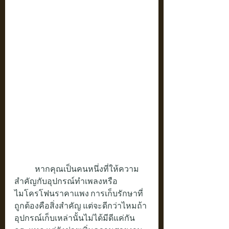
	หากคุณเป็นคนหนึ่งที่ให้ความ
สำคัญกับอุปกรณ์ทำเพลงหรือ
ไมโครโฟนราคาแพง การเก็บรักษาที่
ถูกต้องคือสิ่งสำคัญ แต่จะดีกว่าไหมถ้า
อุปกรณ์เก็บเหล่านั้นไม่ได้มีดีแค่กัน