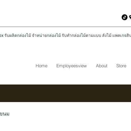
รับผลิตกล่องไม้ จำหน่ายกล่องไม้ รับทำกล่องไม้ตามแบบ ลังไม้ แพคเกจสินค
Home
Employeesview
About
Store
่ขนม