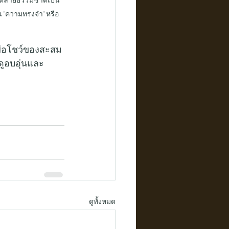
น "ความทรงจำ" หรือ
พื่อโชว์ของสะสม 
้ดูอบอุ่นและ
ดูทั้งหมด