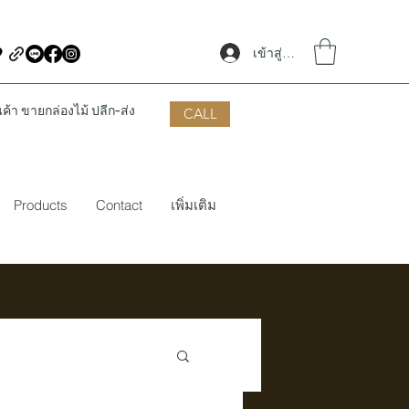
เข้าสู่ระบบ
้า ขายกล่องไม้ ปลีก-ส่ง
CALL
Products
Contact
เพิ่มเติม