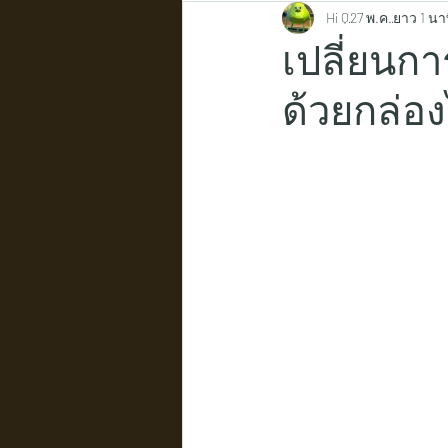
Hi Q
27 พ.ค.
ยาว 1 นา
เปลี่ยนก
ด้วยกล่อง