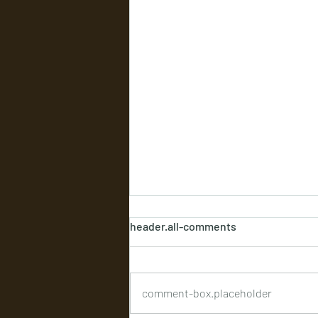
header.all-comments
comment-box.placeholder