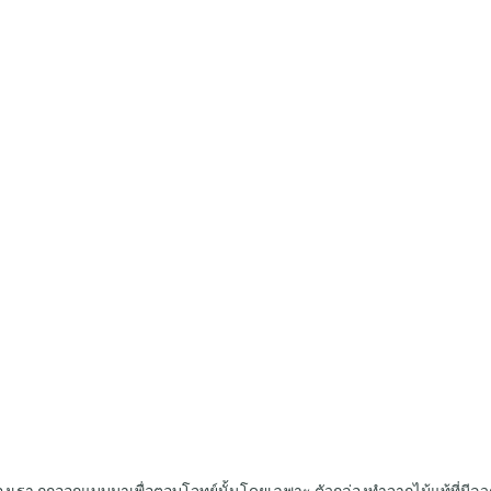
งเรา ถูกออกแบบมาเพื่อตอบโจทย์นั้นโดยเฉพาะ ตัวกล่องทำจากไม้แท้ที่มี