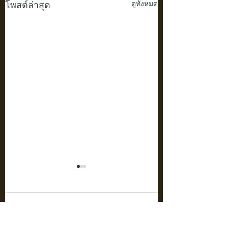
โพสต์ล่าสุด
ดูทั้งหมด
ความคิดเห็น