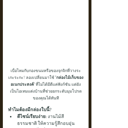
เบื่อไหมกับกองขนมหรือของจุกจิกที่วางระ
เกะระกะ? ลองเปลี่ยนมาใช้ 
"กล่องไม้เก็บของ
อเนกประสงค์"
 ที่ไม่ได้มีดีแค่ฟังก์ชัน แต่ยัง
เป็นไอเทมแต่งบ้านที่ช่วยยกระดับมุมโปรด
ของคุณได้ทันที
ทำไมต้องมีกล่องใบนี้?
ดีไซน์เรียบง่าย:
 งานไม้สี
ธรรมชาติ ให้ความรู้สึกอบอุ่น 