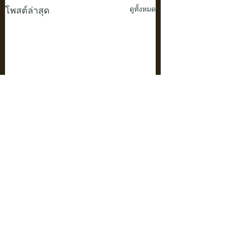
โพสต์ล่าสุด
ดูทั้งหมด
ความคิดเห็น