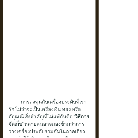
	การลงทุนกับเครื่องประดับที่เรา
รัก ไม่ว่าจะเป็นเครื่องเงิน ทอง หรือ
อัญมณี สิ่งสำคัญที่ไม่แพ้กันคือ 
"วิธีการ
จัดเก็บ"
 หลายคนอาจมองข้ามว่าการ
วางเครื่องประดับรวมกันในถาดเดียว 