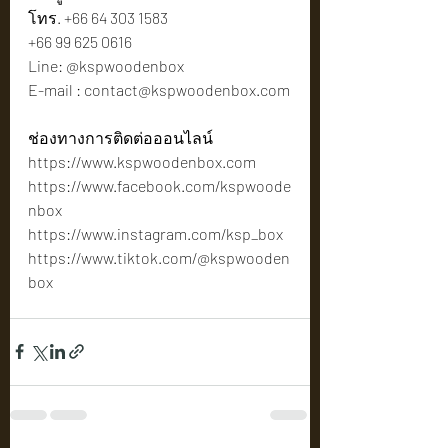
โทร. +66 64 303 1583
+66 99 625 0616
Line: @kspwoodenbox
E-mail : 
contact@kspwoodenbox.com
ช่องทางการติดต่อออนไลน์
https://www.kspwoodenbox.com
https://www.facebook.com/kspwoode
nbox
https://www.instagram.com/ksp_box
https://www.tiktok.com/@kspwooden
box