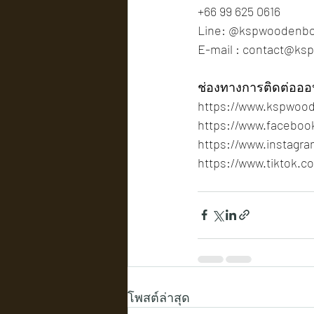
+66 99 625 0616
Line: @kspwoodenb
E-mail : 
contact@ks
ช่องทางการติดต่อออ
https://www.kspwoo
https://www.facebo
https://www.instagr
https://www.tiktok
โพสต์ล่าสุด