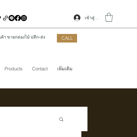
เข้าสู่ระบบ
้า ขายกล่องไม้ ปลีก-ส่ง
CALL
Products
Contact
เพิ่มเติม