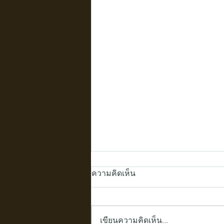
ความคิดเห็น
เขียนความคิดเห็น…