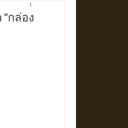
 "กล่อง