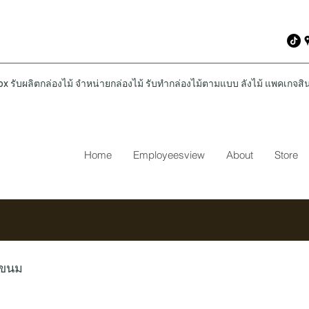
รับผลิตกล่องไม้ จำหน่ายกล่องไม้ รับทำกล่องไม้ตามแบบ ลังไม้ แพคเกจสินค
Home
Employeesview
About
Store
่ขนม