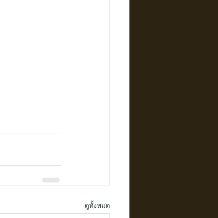
ดูทั้งหมด