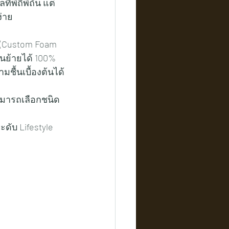
ง่าย
 (Custom Foam 
อนย้ายได้ 100%
ชื้นเบื้องต้นได้
ามารถเลือกชนิด
ับ Lifestyle 