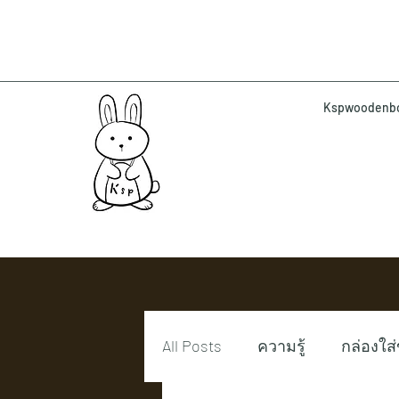
Kspwoodenbox 
All Posts
ความรู้
กล่องใส