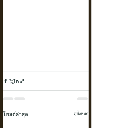
โพสต์ล่าสุด
ดูทั้งหมด