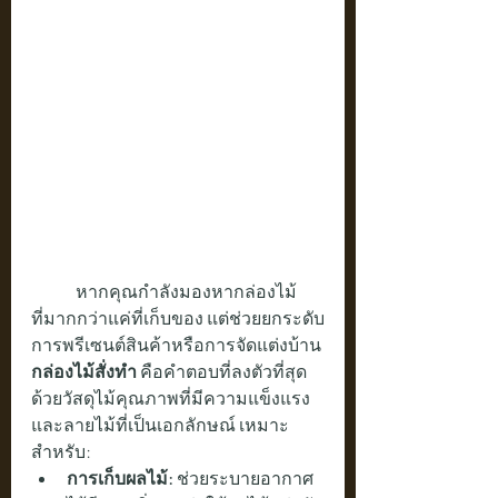
	หากคุณกำลังมองหากล่องไม้
ที่มากกว่าแค่ที่เก็บของ แต่ช่วยยกระดับ
การพรีเซนต์สินค้าหรือการจัดแต่งบ้าน 
กล่องไม้สั่งทำ
 คือคำตอบที่ลงตัวที่สุด
ด้วยวัสดุไม้คุณภาพที่มีความแข็งแรง
และลายไม้ที่เป็นเอกลักษณ์ เหมาะ
สำหรับ:
การเก็บผลไม้:
 ช่วยระบายอากาศ