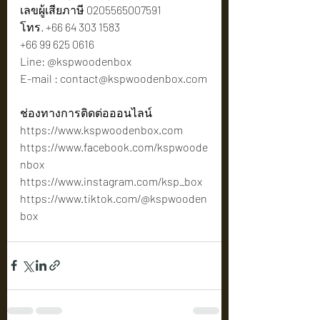
เลขผู้เสียภาษี 0205565007591
โทร. +66 64 303 1583
+66 99 625 0616
Line: @kspwoodenbox
E-mail : 
contact@kspwoodenbox.com
ช่องทางการติดต่อออนไลน์
https://www.kspwoodenbox.com
https://www.facebook.com/kspwoode
nbox
https://www.instagram.com/ksp_box
https://www.tiktok.com/@kspwooden
box