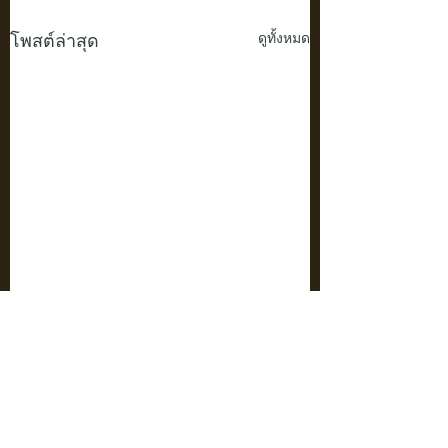
โพสต์ล่าสุด
ดูทั้งหมด
ความคิดเห็น