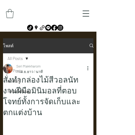
โพสต์
All Posts
Seri Makkharom
All Posts
11 เม.ย.
ยาว 1 นาที
สั่งทำกล่องไม้สีวอลนัท
ความรู้
งานฝีมือมินิมอลที่ตอบ
กล่องใส่ขนม
โจทย์ทั้งการจัดเก็บและ
ตกแต่งบ้าน