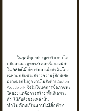
	ในยุคที่ทุกอย่างดูเร่งรีบ การได้
กลับมามองดูของสะสมหรือของมีค่า
ใน 
กล่องไม้
 ที่ทำขึ้นมาเพื่อสิ่งนั้นโดย
เฉพาะ กลับช่วยสร้างความรู้สึกพิเศษ
อย่างบอกไม่ถูก งานไม้สั่งทำ (Custom 
Woodwork) จึงไม่ใช่แค่การซื้อภาชนะ
ใส่ของ แต่คือการสร้าง "พื้นที่เฉพาะ
ตัว" ให้กับสิ่งของเหล่านั้น
ทำไมต้องเป็นงานไม้สั่งทำ?