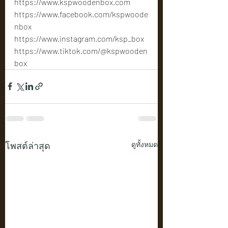
https://www.kspwoodenbox.com
https://www.facebook.com/kspwoode
nbox
https://www.instagram.com/ksp_box
https://www.tiktok.com/@kspwooden
box
โพสต์ล่าสุด
ดูทั้งหมด