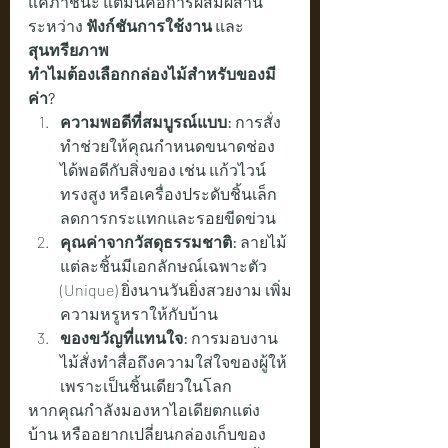
แค่ภาชนะ แต่มันคือการผสมผสาน
ระหว่าง 
ฟังก์ชันการใช้งาน
 และ 
สุนทรียภาพ
ทำไมต้องเลือกกล่องไม้สำหรับของมี
ค่า?
ความพอดีที่สมบูรณ์แบบ:
 การสั่ง
ทำช่วยให้คุณกำหนดขนาดช่อง
ได้พอดีกับสิ่งของ เช่น แก้วไวน์
ทรงสูง หรือเครื่องประดับชิ้นเล็ก 
ลดการกระแทกและรอยขีดข่วน
คุณค่าจากวัสดุธรรมชาติ:
 ลายไม้
แต่ละชิ้นมีเอกลักษณ์เฉพาะตัว 
(Unique) ยิ่งนานวันยิ่งสวยงาม เพิ่ม
ความหรูหราให้กับบ้าน
ของขวัญที่แทนใจ:
 การมอบงาน
ไม้สั่งทำสื่อถึงความใส่ใจของผู้ให้ 
เพราะเป็นชิ้นเดียวในโลก
หากคุณกำลังมองหาไอเดียตกแต่ง
บ้าน หรืออยากเปลี่ยนกล่องเก็บของ