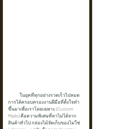
	ในยุคที่ทุกอย่างรวดเร็วไปหมด 
การได้ครอบครองงานฝีมือที่ตั้งใจทำ
ขึ้นมาเพื่อเราโดยเฉพาะ (Custom 
Made) คือความพิเศษที่หาไม่ได้จาก
สินค้าทั่วไป กล่องไม้จัดเก็บของไม่ใช่