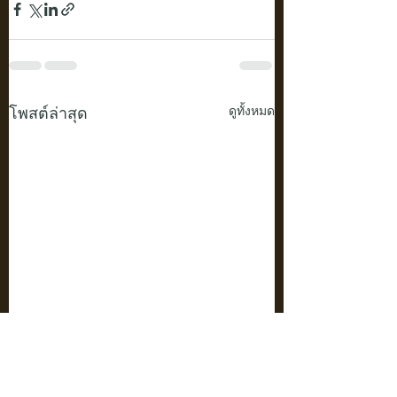
โพสต์ล่าสุด
ดูทั้งหมด