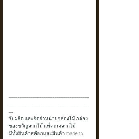
_____________________________________
_____________________________________
__
รับผลิต และจัดจำหน่ายกล่องไม้ กล่อง
ของขวัญจากไม้ แพ็คเกจจากไม้ 
มีทั้งสินค้าสต๊อกและสินค้า made to 